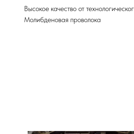
Высокое качество от технологическо
Молибденовая проволока