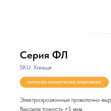
Серия ФЛ
SKU:
Ханьци
ЗАПРОСИТЬ КОММЕРЧЕСКОЕ ПРЕДЛОЖЕНИЕ
Электроэрозионные проволочно-выр
Высокая точность ±5 мкм