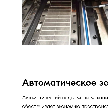
Автоматическое з
Автоматический подъемный механи
обеспечивает экономию пространств