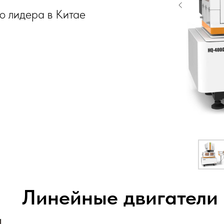
го лидера в Китае
Линейные двигатели