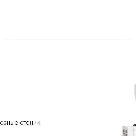
езные станки