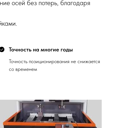
ие осей без потерь, благодаря
йками.
Точность на многие годы
Точность позиционирования не снижается
со временем