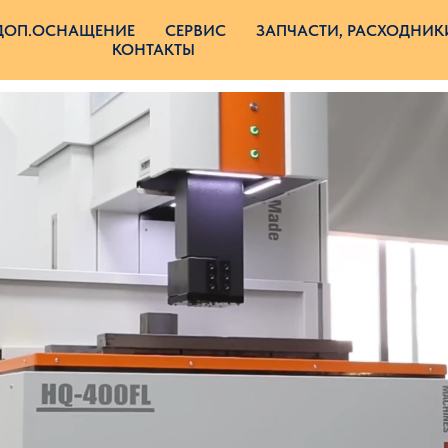
ДОП.ОСНАЩЕНИЕ
СЕРВИС
ЗАПЧАСТИ, РАСХОДНИК
КОНТАКТЫ