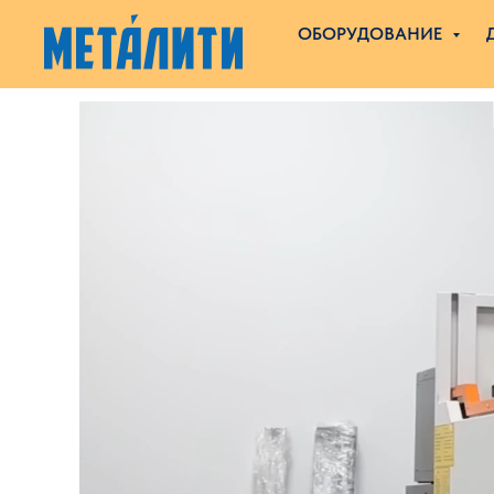
ОБОРУДОВАНИЕ