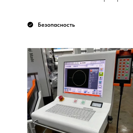
Безопасность