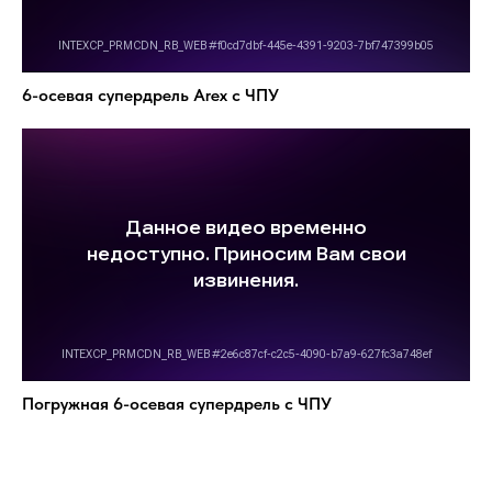
6-осевая супердрель Arex с ЧПУ
Погружная 6-осевая супердрель с ЧПУ