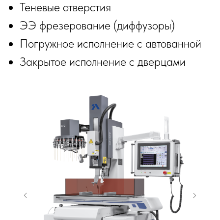
Теневые отверстия
ЭЭ фрезерование (диффузоры)
Погружное исполнение с автованной
Закрытое исполнение с дверцами