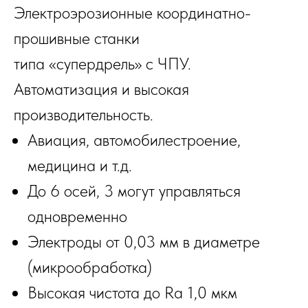
Электроэрозионные координатно-
прошивные станки
типа «супердрель» с ЧПУ.
Автоматизация и высокая
производительность.
Авиация, автомобилестроение,
медицина и т.д.
До 6 осей, 3 могут управляться
одновременно
Электроды от 0,03 мм в диаметре
(микрообработка)
Высокая чистота до Ra 1,0 мкм