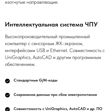
изогнутые направляющие.
Интеллектуальная система ЧПУ
Высокопроизводительный промышленный
компьютер с сенсорным ЖК-экраном,
интерфейсами USB и Ethernet. Совместимость с
UniGraphics, AutoCAD и другим программным
обеспечением.
Стандартные G/M-коды
Сохранение данных при сбое электропитания
Совместимость с UniGraphics, AutoCAD и др. ПО