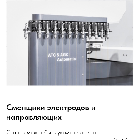
Сменщики электродов и
направляющих
Станок может быть укомплектован