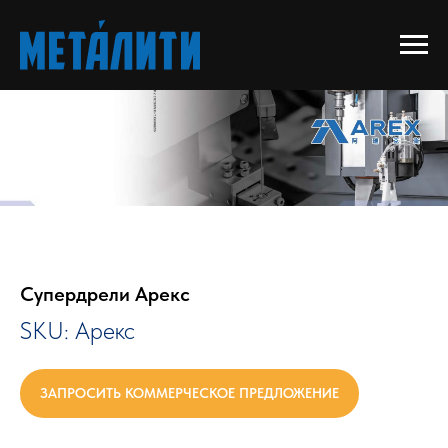
Супердрели Арекс
SKU:
Арекс
ЗАПРОСИТЬ КОММЕРЧЕСКОЕ ПРЕДЛОЖЕНИЕ