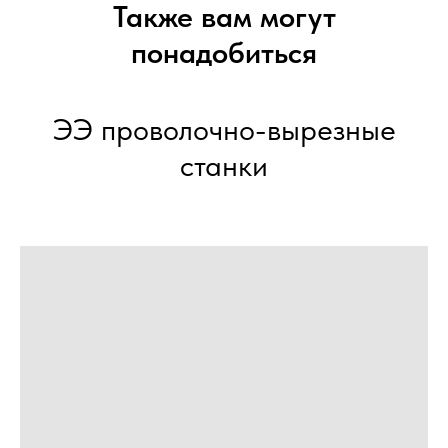
Также вам могут
понадобиться
ЭЭ проволочно-вырезные
станки