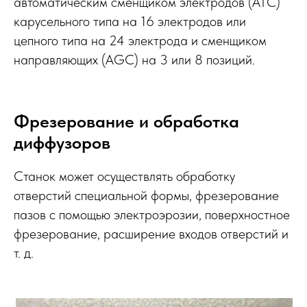
автоматическим сменщиком электродов (ATC)
карусельного типа на 16 электродов или
цепного типа на 24 электрода и сменщиком
направляющих (AGC) на 3 или 8 позиций.
Фрезерование и обработка
диффузоров
Станок может осуществлять обработку
отверстий специальной формы, фрезерование
пазов с помощью электроэрозии, поверхностное
фрезерование, расширение входов отверстий и
т. д.