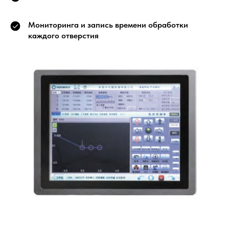
Мониторинга и запись времени обработки
каждого отверстия