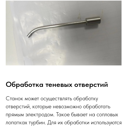
Обработка теневых отверстий
Станок может осуществлять обработку
отверстий, которые невозможно обработать
прямым электродом. Такое бывает на сопловых
лопатках турбин. Для их обработки используются