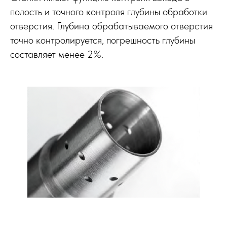
полость и точного контроля глубины обработки
отверстия. Глубина обрабатываемого отверстия
точно контролируется, погрешность глубины
составляет менее 2%.