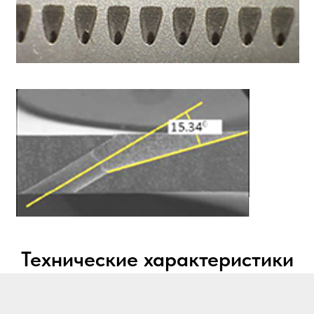
Технические характеристики