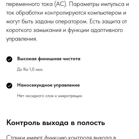
переменного тока (AC). Параметры импульса и
ток обработки контролируются компьютером и
могут быть заданы оператором. Есть защита от
короткого замыкания и функции адаптивного
управления.
Высокая финишная чистота
До Ra 1,0 мкм
Наносекундное управление
Нет оксидного слоя и микротрещин
Контроль выхода в полость
Станки имеют функцию контроля выхода в