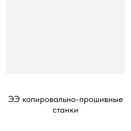
ЭЭ копировально-прошивные
станки