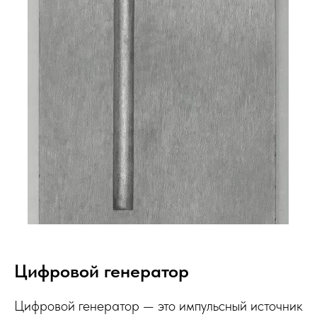
Цифровой генератор
Цифровой генератор — это импульсный источник